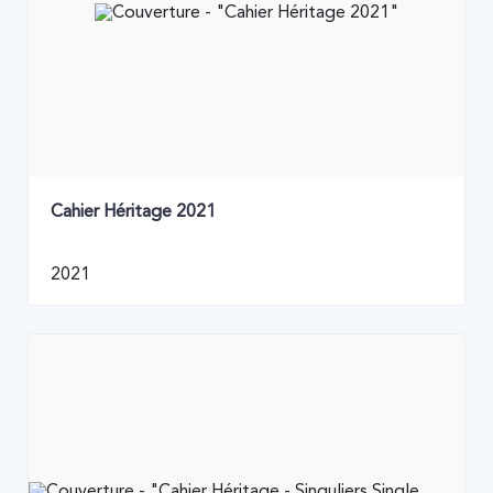
Cahier Héritage 2021
2021