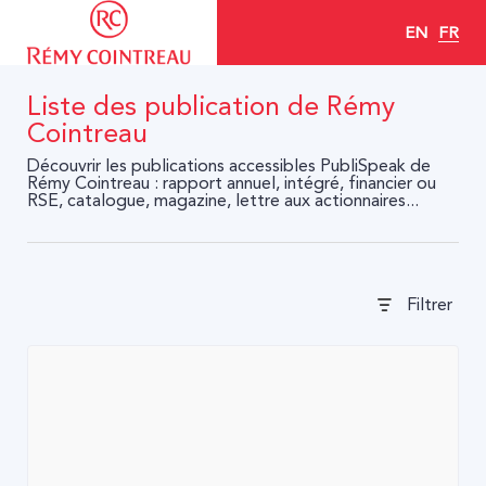
EN
FR
Liste des publication de Rémy
Cointreau
Découvrir les publications accessibles PubliSpeak de
Rémy Cointreau : rapport annuel, intégré, financier ou
RSE, catalogue, magazine, lettre aux actionnaires...
Filtrer