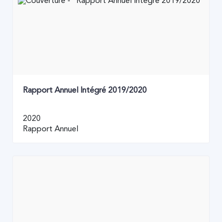
Rapport Annuel Intégré 2019/2020
2020
Rapport Annuel