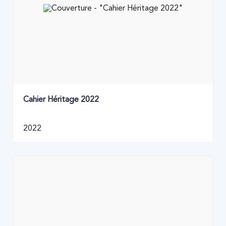
Cahier Héritage 2022
2022