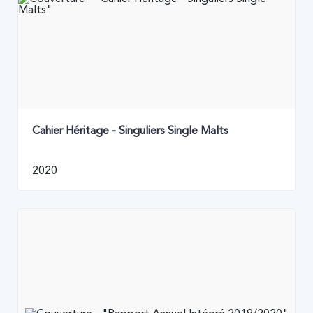
Cahier Héritage - Singuliers Single Malts
2020