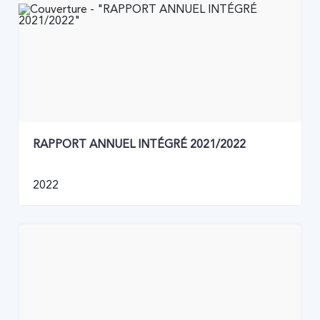
RAPPORT ANNUEL INTÉGRÉ 2021/2022
2022